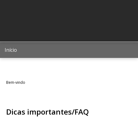
Início
Bem-vindo
Dicas importantes/FAQ