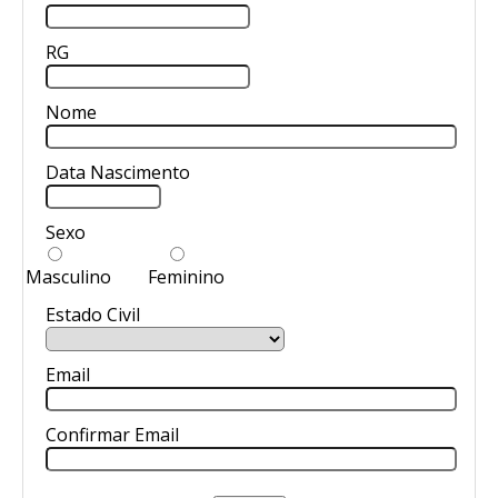
RG
Nome
Data Nascimento
Sexo
Masculino
Feminino
Estado Civil
Email
Confirmar Email