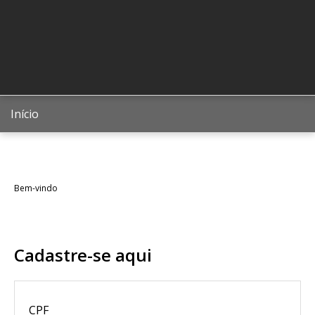
Início
Bem-vindo
Cadastre-se aqui
CPF