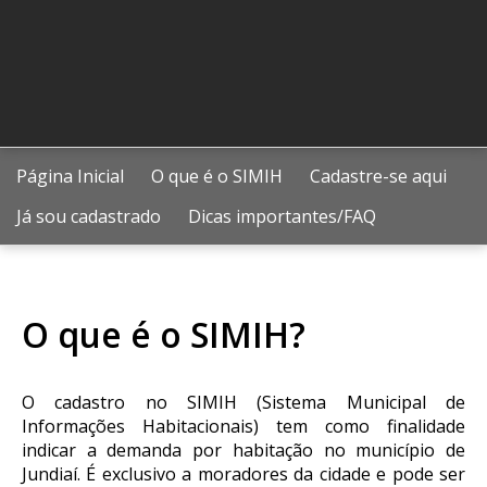
Página Inicial
O que é o SIMIH
Cadastre-se aqui
Já sou cadastrado
Dicas importantes/FAQ
O que é o SIMIH?
O cadastro no SIMIH (Sistema Municipal de
Informações Habitacionais) tem como finalidade
indicar a demanda por habitação no município de
Jundiaí. É exclusivo a moradores da cidade e pode ser