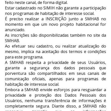
feito neste canal, de forma digital.
Estar cadastrado no SIMIH não garante a participação
nos programas de habitação de interesse social.
É preciso realizar a INSCRIÇÃO junto a SMHAB no
momento em que um novo projeto habitacional for
anunciado.
As inscrições são disponibilizadas também no site da
SMHAB.
Ao efetuar seu cadastro, ou realizar atualização do
mesmo, implica na aceitação dos termos e condições
para este programa.
A SMHAB respeita a privacidade de seus Usuários,
garante a segurança dos dados pessoais que
porventura são compartilhados em seus canais de
comunicação oficiais, apenas para programas de
habitação de interesse social.
Embora a SMHAB envide esforços para resguardar a
privacidade e proteção dos Dados Pessoais dos
Usuários, nenhuma transferência de informações é
completamente segura. Diante disso, a SMHAB não